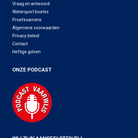
Vraag en antwoord
Watersport boetes
Proefexamens
Algemene voorwaarden
Privacy beleid
Contact
Heftige golven
ONZE PODCAST