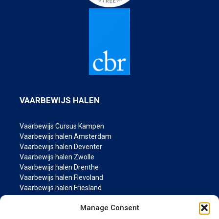
VAARBEWIJS HALEN
Vaarbewijs Cursus Kampen
Vaarbewijs halen Amsterdam
Vaarbewijs halen Deventer
Vaarbewijs halen Zwolle
Vaarbewijs halen Drenthe
Vaarbewijs halen Flevoland
Vaarbewijs halen Friesland
Vaarbewijs halen Groningen
Manage Consent
Vaarbewijs halen Gelderland
Vaarbewijs halen Limburg