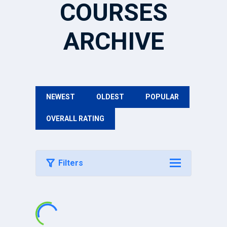
COURSES
ARCHIVE
NEWEST
OLDEST
POPULAR
OVERALL RATING
Filters