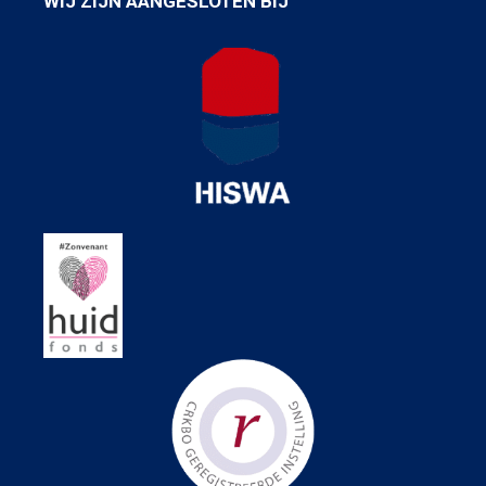
WIJ ZIJN AANGESLOTEN BIJ