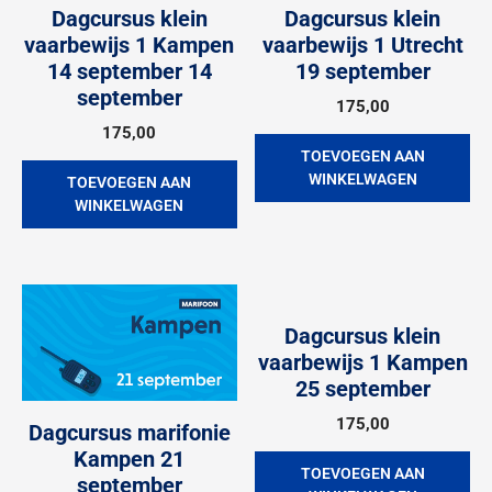
Dagcursus klein
Dagcursus klein
vaarbewijs 1 Kampen
vaarbewijs 1 Utrecht
14 september 14
19 september
september
175,00
175,00
TOEVOEGEN AAN
WINKELWAGEN
TOEVOEGEN AAN
WINKELWAGEN
Dagcursus klein
vaarbewijs 1 Kampen
25 september
175,00
Dagcursus marifonie
Kampen 21
TOEVOEGEN AAN
september