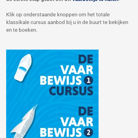
Klik op onderstaande knoppen om het totale
klassikale cursus aanbod bij u in de buurt te bekijken
en te boeken.