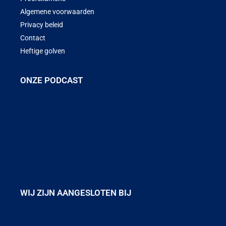
Algemene voorwaarden
Privacy beleid
Contact
Heftige golven
ONZE PODCAST
WIJ ZIJN AANGESLOTEN BIJ