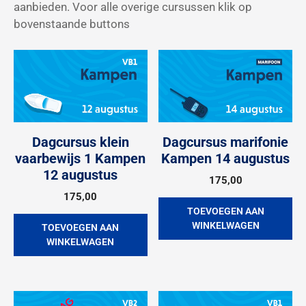
aanbieden. Voor alle overige cursussen klik op
bovenstaande buttons
Dagcursus klein
Dagcursus marifonie
vaarbewijs 1 Kampen
Kampen 14 augustus
12 augustus
175,00
175,00
TOEVOEGEN AAN
WINKELWAGEN
TOEVOEGEN AAN
WINKELWAGEN