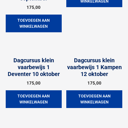
WINKELWAGEN
175,00
TOEVOEGEN AAN
WINKELWAGEN
Dagcursus klein
Dagcursus klein
vaarbewijs 1
vaarbewijs 1 Kampen
Deventer 10 oktober
12 oktober
175,00
175,00
TOEVOEGEN AAN
TOEVOEGEN AAN
WINKELWAGEN
WINKELWAGEN