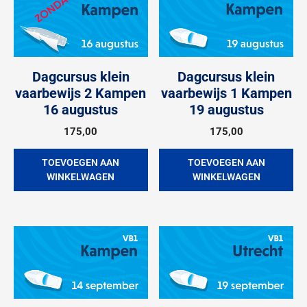
Dagcursus klein
Dagcursus klein
vaarbewijs 2 Kampen
vaarbewijs 1 Kampen
16 augustus
19 augustus
175,00
175,00
TOEVOEGEN AAN
TOEVOEGEN AAN
WINKELWAGEN
WINKELWAGEN