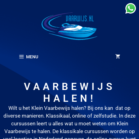
MENU
VAARBEWIJS
HALEN!
Wilt u het Klein Vaarbewijs halen? Bij ons kan dat op
diverse manieren. Klassikaal, online of zelfstudie. In deze
cursussen leert u alles wat u moet weten om Klein
Vaarbewijs te halen. De klassikale cursussen worden op