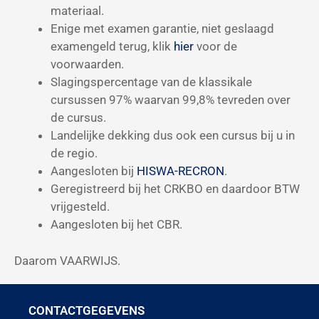
materiaal.
Enige met examen garantie, niet geslaagd
examengeld terug, klik
hier
voor de
voorwaarden.
Slagingspercentage van de klassikale
cursussen 97% waarvan 99,8% tevreden over
de cursus.
Landelijke dekking dus ook een cursus bij u in
de regio.
Aangesloten bij
HISWA-RECRON
.
Geregistreerd bij het CRKBO en daardoor BTW
vrijgesteld.
Aangesloten bij het CBR.
Daarom VAARWIJS.
CONTACTGEGEVENS