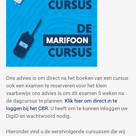
Ons advies is om direct na het boeken van een cursus
ook een examen te reserveren voor het klein
vaarbewijs ons advies is om dit examen 5 weken na
de dagcursus te plannen.
Klik hier om direct in te
loggen bij het CBR.
U heeft om te kunnen inloggen uw
DigID en wachtwoord nodig.
Hieronder vind u de eerstvolgende cursussen die wij