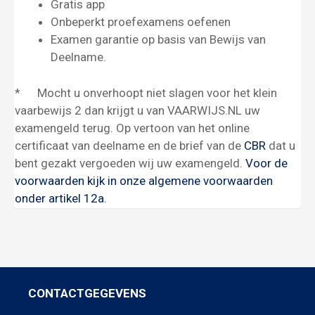
Gratis app
Onbeperkt proefexamens oefenen
Examen garantie op basis van Bewijs van
Deelname.
* Mocht u onverhoopt niet slagen voor het klein
vaarbewijs 2 dan krijgt u van VAARWIJS.NL uw
examengeld terug. Op vertoon van het online
certificaat van deelname en de brief van de
CBR
dat u
bent gezakt vergoeden wij uw examengeld.
Voor de
voorwaarden kijk in onze algemene voorwaarden
onder artikel 12a.
CONTACTGEGEVENS