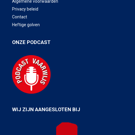
Algemene voorwaarden
Privacy beleid
Contact
Heftige golven
ONZE PODCAST
WIJ ZIJN AANGESLOTEN BIJ