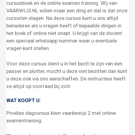
cursusboek en de online examen training. Wij van
VAARWIJS.NL willen maar een ding en dat is dat onze
cursisten slagen. Na deze cursus kunt u ons altijd
benaderen als u vragen heeft of bepaalde dingen in
het boek of online niet snapt. U krijgt van de docent
een speciaal whatsapp nummer waar u eventuele
vragen kunt stellen.
Voor deze cursus dient u in het bezit te zijn van een
passer en plotter, mocht u deze niet bezitten dan kunt
u deze ook via ons aanschaffen. De instructeur heeft
ze altijd op voorraad bij zich.
WAT KOOPT U:
Privéles dagcursus klein vaarbewijs 2 met online
examentraining.