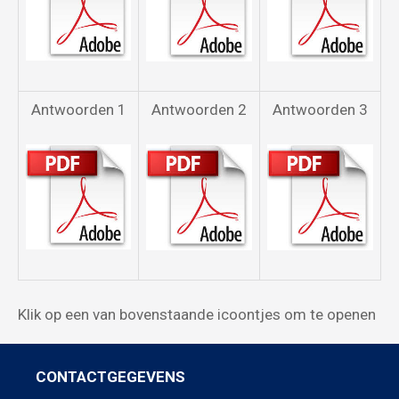
Antwoorden 1
Antwoorden 2
Antwoorden 3
Klik op een van bovenstaande icoontjes om te openen
CONTACTGEGEVENS