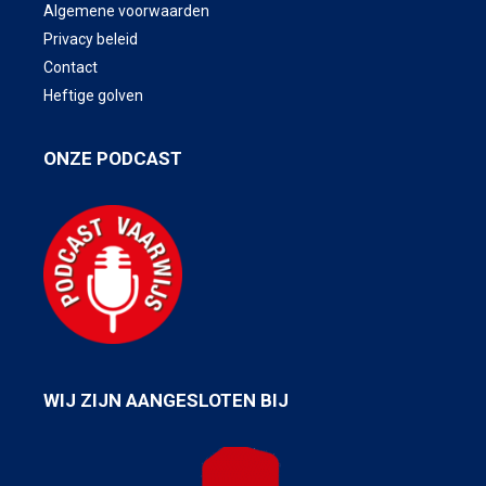
Algemene voorwaarden
Privacy beleid
Contact
Heftige golven
ONZE PODCAST
WIJ ZIJN AANGESLOTEN BIJ