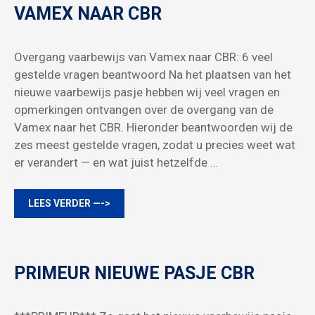
VAMEX NAAR CBR
Overgang vaarbewijs van Vamex naar CBR: 6 veel
gestelde vragen beantwoord Na het plaatsen van het
nieuwe vaarbewijs pasje hebben wij veel vragen en
opmerkingen ontvangen over de overgang van de
Vamex naar het CBR. Hieronder beantwoorden wij de
zes meest gestelde vragen, zodat u precies weet wat
er verandert — en wat juist hetzelfde …
LEES VERDER —->
PRIMEUR NIEUWE PASJE CBR