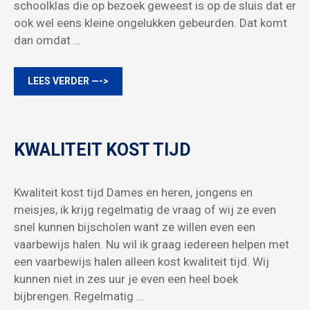
schoolklas die op bezoek geweest is op de sluis dat er
ook wel eens kleine ongelukken gebeurden. Dat komt
dan omdat …
LEES VERDER —->
KWALITEIT KOST TIJD
Kwaliteit kost tijd Dames en heren, jongens en
meisjes, ik krijg regelmatig de vraag of wij ze even
snel kunnen bijscholen want ze willen even een
vaarbewijs halen. Nu wil ik graag iedereen helpen met
een vaarbewijs halen alleen kost kwaliteit tijd. Wij
kunnen niet in zes uur je even een heel boek
bijbrengen. Regelmatig …