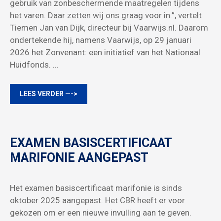
gebruik van zonbeschermende maatregelen tijdens
het varen. Daar zetten wij ons graag voor in.”, vertelt
Tiemen Jan van Dijk, directeur bij Vaarwijs.nl. Daarom
ondertekende hij, namens Vaarwijs, op 29 januari
2026 het Zonvenant: een initiatief van het Nationaal
Huidfonds. …
LEES VERDER —->
EXAMEN BASISCERTIFICAAT
MARIFONIE AANGEPAST
Het examen basiscertificaat marifonie is sinds
oktober 2025 aangepast. Het CBR heeft er voor
gekozen om er een nieuwe invulling aan te geven.