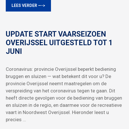
LEES VERDER —->
UPDATE START VAARSEIZOEN
OVERIJSSEL UITGESTELD TOT 1
JUNI
Coronavirus: provincie Overijssel beperkt bediening
bruggen en sluizen — wat betekent dit voor u? De
provincie Overijssel neemt maatregelen om de
verspreiding van het coronavirus tegen te gaan. Dit
heeft directe gevolgen voor de bediening van bruggen
en sluizen in de regio, en daarmee voor de recreatieve
vaart in Noordwest Overijssel. Hieronder leest u
precies …