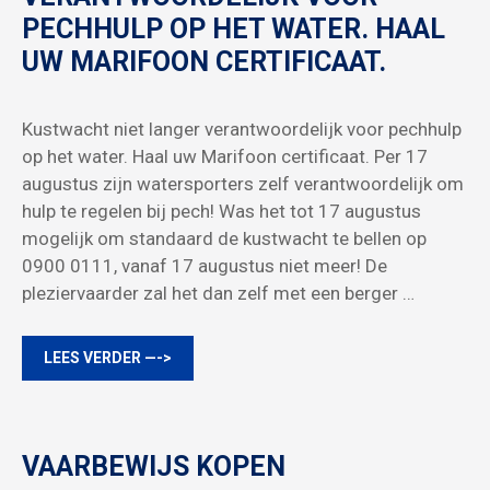
PECHHULP OP HET WATER. HAAL
UW MARIFOON CERTIFICAAT.
Kustwacht niet langer verantwoordelijk voor pechhulp
op het water. Haal uw Marifoon certificaat. Per 17
augustus zijn watersporters zelf verantwoordelijk om
hulp te regelen bij pech! Was het tot 17 augustus
mogelijk om standaard de kustwacht te bellen op
0900 0111, vanaf 17 augustus niet meer! De
pleziervaarder zal het dan zelf met een berger …
LEES VERDER —->
VAARBEWIJS KOPEN