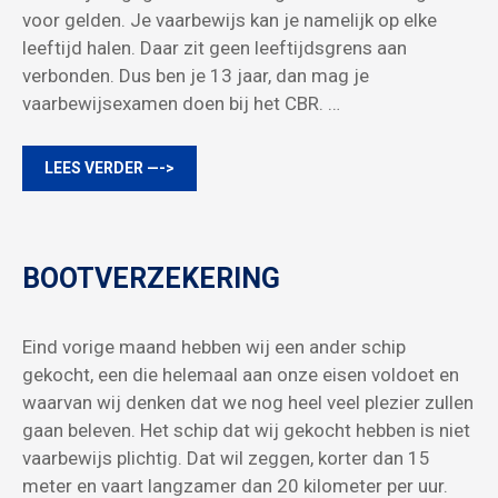
voor gelden. Je vaarbewijs kan je namelijk op elke
leeftijd halen. Daar zit geen leeftijdsgrens aan
verbonden. Dus ben je 13 jaar, dan mag je
vaarbewijsexamen doen bij het CBR. …
LEES VERDER —->
BOOTVERZEKERING
Eind vorige maand hebben wij een ander schip
gekocht, een die helemaal aan onze eisen voldoet en
waarvan wij denken dat we nog heel veel plezier zullen
gaan beleven. Het schip dat wij gekocht hebben is niet
vaarbewijs plichtig. Dat wil zeggen, korter dan 15
meter en vaart langzamer dan 20 kilometer per uur.