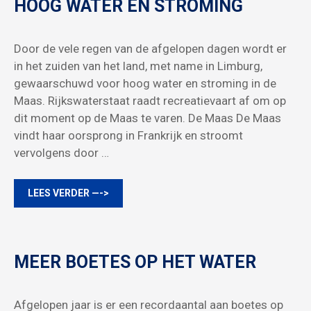
HOOG WATER EN STROMING
Door de vele regen van de afgelopen dagen wordt er
in het zuiden van het land, met name in Limburg,
gewaarschuwd voor hoog water en stroming in de
Maas. Rijkswaterstaat raadt recreatievaart af om op
dit moment op de Maas te varen. De Maas De Maas
vindt haar oorsprong in Frankrijk en stroomt
vervolgens door …
LEES VERDER —->
MEER BOETES OP HET WATER
Afgelopen jaar is er een recordaantal aan boetes op