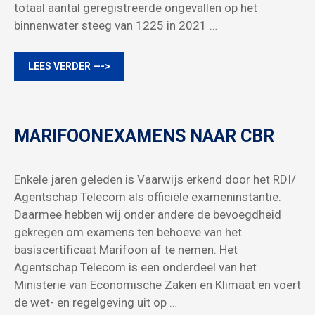
totaal aantal geregistreerde ongevallen op het
binnenwater steeg van 1225 in 2021 …
LEES VERDER —->
MARIFOONEXAMENS NAAR CBR
Enkele jaren geleden is Vaarwijs erkend door het RDI/
Agentschap Telecom als officiële exameninstantie.
Daarmee hebben wij onder andere de bevoegdheid
gekregen om examens ten behoeve van het
basiscertificaat Marifoon af te nemen. Het
Agentschap Telecom is een onderdeel van het
Ministerie van Economische Zaken en Klimaat en voert
de wet- en regelgeving uit op …