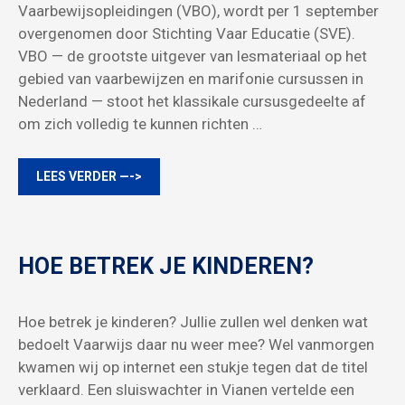
Vaarbewijsopleidingen (VBO), wordt per 1 september
overgenomen door Stichting Vaar Educatie (SVE).
VBO — de grootste uitgever van lesmateriaal op het
gebied van vaarbewijzen en marifonie cursussen in
Nederland — stoot het klassikale cursusgedeelte af
om zich volledig te kunnen richten …
LEES VERDER —->
HOE BETREK JE KINDEREN?
Hoe betrek je kinderen? Jullie zullen wel denken wat
bedoelt Vaarwijs daar nu weer mee? Wel vanmorgen
kwamen wij op internet een stukje tegen dat de titel
verklaard. Een sluiswachter in Vianen vertelde een