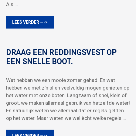
Als …
LEES VERDER —->
DRAAG EEN REDDINGSVEST OP
EEN SNELLE BOOT.
Wat hebben we een mooie zomer gehad. En wat
hebben we met z’n allen veelvuldig mogen genieten op
het water met onze boten. Langzaam of snel, klein of
groot, we maken allemaal gebruik van hetzelfde water!
En natuurlijk weten we allemaal dat er regels gelden
op het water. Maar weten we wel ècht welke regels …
LEES VERDER —->