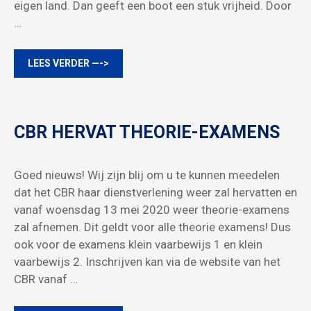
eigen land. Dan geeft een boot een stuk vrijheid. Door
…
LEES VERDER —->
CBR HERVAT THEORIE-EXAMENS
Goed nieuws! Wij zijn blij om u te kunnen meedelen
dat het CBR haar dienstverlening weer zal hervatten en
vanaf woensdag 13 mei 2020 weer theorie-examens
zal afnemen. Dit geldt voor alle theorie examens! Dus
ook voor de examens klein vaarbewijs 1 en klein
vaarbewijs 2. Inschrijven kan via de website van het
CBR vanaf …