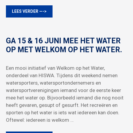
LEES VERDER —->
GA 15 & 16 JUNI MEE HET WATER
OP MET WELKOM OP HET WATER.
Een mooi initiatief van Welkom op het Water,
onderdeel van HISWA. Tijdens dit weekend nemen
watersporters, watersportondernemers en
watersportverenigingen iemand voor de eerste keer
mee het water op. Bijvoorbeeld iemand die nog nooit
heeft gevaren, gesupt of gesurft. Het recreëren en
sporten op het water is iets wat iedereen kan doen.
Oftewel: iedereen is welkom …