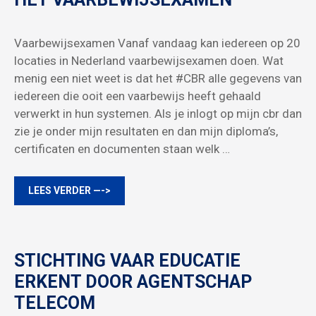
Vaarbewijsexamen Vanaf vandaag kan iedereen op 20
locaties in Nederland vaarbewijsexamen doen. Wat
menig een niet weet is dat het #CBR alle gegevens van
iedereen die ooit een vaarbewijs heeft gehaald
verwerkt in hun systemen. Als je inlogt op mijn cbr dan
zie je onder mijn resultaten en dan mijn diploma’s,
certificaten en documenten staan welk …
LEES VERDER —->
STICHTING VAAR EDUCATIE
ERKENT DOOR AGENTSCHAP
TELECOM