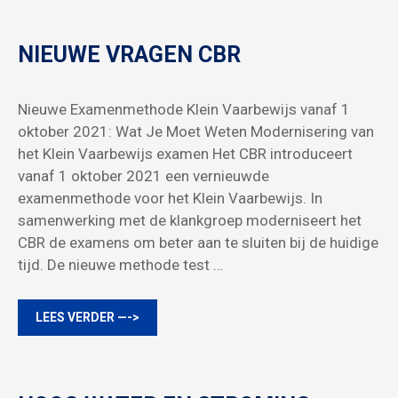
NIEUWE VRAGEN CBR
Nieuwe Examenmethode Klein Vaarbewijs vanaf 1
oktober 2021: Wat Je Moet Weten Modernisering van
het Klein Vaarbewijs examen Het CBR introduceert
vanaf 1 oktober 2021 een vernieuwde
examenmethode voor het Klein Vaarbewijs. In
samenwerking met de klankgroep moderniseert het
CBR de examens om beter aan te sluiten bij de huidige
tijd. De nieuwe methode test …
LEES VERDER —->