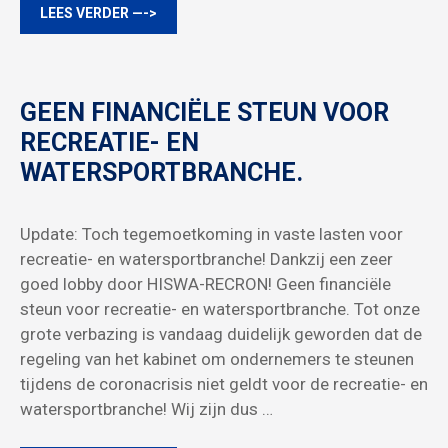
LEES VERDER —->
GEEN FINANCIËLE STEUN VOOR
RECREATIE- EN
WATERSPORTBRANCHE.
Update: Toch tegemoetkoming in vaste lasten voor
recreatie- en watersportbranche! Dankzij een zeer
goed lobby door HISWA-RECRON! Geen financiële
steun voor recreatie- en watersportbranche. Tot onze
grote verbazing is vandaag duidelijk geworden dat de
regeling van het kabinet om ondernemers te steunen
tijdens de coronacrisis niet geldt voor de recreatie- en
watersportbranche! Wij zijn dus …