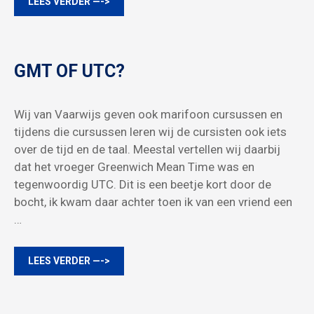
LEES VERDER —->
GMT OF UTC?
Wij van Vaarwijs geven ook marifoon cursussen en
tijdens die cursussen leren wij de cursisten ook iets
over de tijd en de taal. Meestal vertellen wij daarbij
dat het vroeger Greenwich Mean Time was en
tegenwoordig UTC. Dit is een beetje kort door de
bocht, ik kwam daar achter toen ik van een vriend een
…
LEES VERDER —->