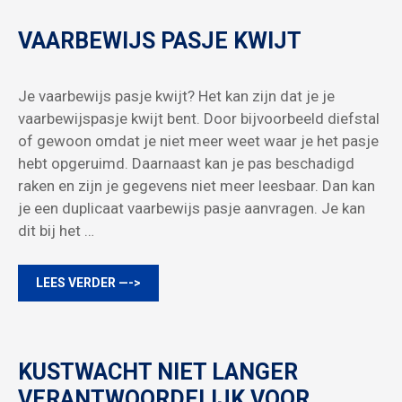
VAARBEWIJS PASJE KWIJT
Je vaarbewijs pasje kwijt? Het kan zijn dat je je
vaarbewijspasje kwijt bent. Door bijvoorbeeld diefstal
of gewoon omdat je niet meer weet waar je het pasje
hebt opgeruimd. Daarnaast kan je pas beschadigd
raken en zijn je gegevens niet meer leesbaar. Dan kan
je een duplicaat vaarbewijs pasje aanvragen. Je kan
dit bij het …
LEES VERDER —->
KUSTWACHT NIET LANGER
VERANTWOORDELIJK VOOR