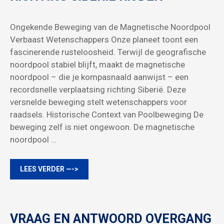
Ongekende Beweging van de Magnetische Noordpool
Verbaast Wetenschappers Onze planeet toont een
fascinerende rusteloosheid. Terwijl de geografische
noordpool stabiel blijft, maakt de magnetische
noordpool – die je kompasnaald aanwijst – een
recordsnelle verplaatsing richting Siberië. Deze
versnelde beweging stelt wetenschappers voor
raadsels. Historische Context van Poolbeweging De
beweging zelf is niet ongewoon. De magnetische
noordpool …
LEES VERDER —->
VRAAG EN ANTWOORD OVERGANG