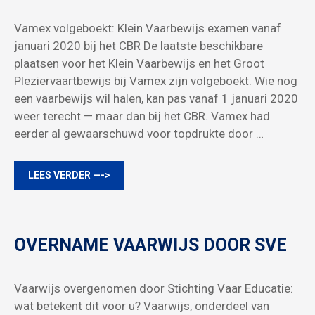
Vamex volgeboekt: Klein Vaarbewijs examen vanaf
januari 2020 bij het CBR De laatste beschikbare
plaatsen voor het Klein Vaarbewijs en het Groot
Pleziervaartbewijs bij Vamex zijn volgeboekt. Wie nog
een vaarbewijs wil halen, kan pas vanaf 1 januari 2020
weer terecht — maar dan bij het CBR. Vamex had
eerder al gewaarschuwd voor topdrukte door …
LEES VERDER —->
OVERNAME VAARWIJS DOOR SVE
Vaarwijs overgenomen door Stichting Vaar Educatie:
wat betekent dit voor u? Vaarwijs, onderdeel van