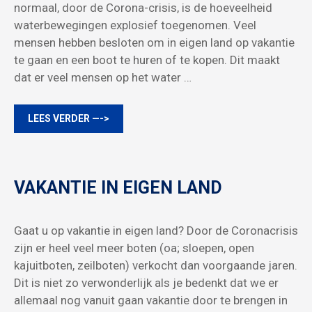
normaal, door de Corona-crisis, is de hoeveelheid
waterbewegingen explosief toegenomen. Veel
mensen hebben besloten om in eigen land op vakantie
te gaan en een boot te huren of te kopen. Dit maakt
dat er veel mensen op het water …
LEES VERDER —->
VAKANTIE IN EIGEN LAND
Gaat u op vakantie in eigen land? Door de Coronacrisis
zijn er heel veel meer boten (oa; sloepen, open
kajuitboten, zeilboten) verkocht dan voorgaande jaren.
Dit is niet zo verwonderlijk als je bedenkt dat we er
allemaal nog vanuit gaan vakantie door te brengen in