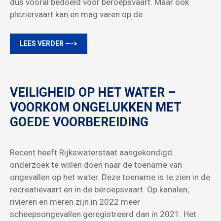
dus vooral bedoeld voor beroepsvaart. Maar ook
pleziervaart kan en mag varen op de …
LEES VERDER —->
VEILIGHEID OP HET WATER –
VOORKOM ONGELUKKEN MET
GOEDE VOORBEREIDING
Recent heeft Rijkswaterstaat aangekondigd
onderzoek te willen doen naar de toename van
ongevallen op het water. Deze toename is te zien in de
recreatievaart en in de beroepsvaart. Op kanalen,
rivieren en meren zijn in 2022 meer
scheepsongevallen geregistreerd dan in 2021. Het