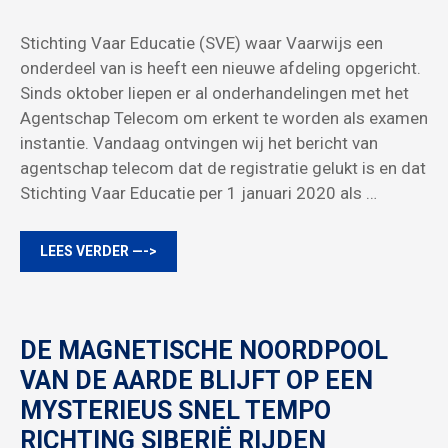
Stichting Vaar Educatie (SVE) waar Vaarwijs een
onderdeel van is heeft een nieuwe afdeling opgericht.
Sinds oktober liepen er al onderhandelingen met het
Agentschap Telecom om erkent te worden als examen
instantie. Vandaag ontvingen wij het bericht van
agentschap telecom dat de registratie gelukt is en dat
Stichting Vaar Educatie per 1 januari 2020 als …
LEES VERDER —->
DE MAGNETISCHE NOORDPOOL
VAN DE AARDE BLIJFT OP EEN
MYSTERIEUS SNEL TEMPO
RICHTING SIBERIË RIJDEN