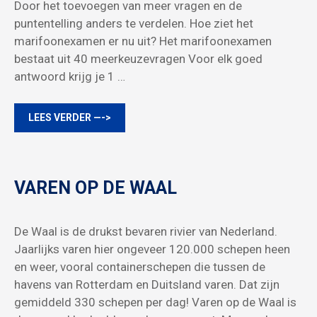
Door het toevoegen van meer vragen en de
puntentelling anders te verdelen. Hoe ziet het
marifoonexamen er nu uit? Het marifoonexamen
bestaat uit 40 meerkeuzevragen Voor elk goed
antwoord krijg je 1 …
LEES VERDER —->
VAREN OP DE WAAL
De Waal is de drukst bevaren rivier van Nederland.
Jaarlijks varen hier ongeveer 120.000 schepen heen
en weer, vooral containerschepen die tussen de
havens van Rotterdam en Duitsland varen. Dat zijn
gemiddeld 330 schepen per dag! Varen op de Waal is