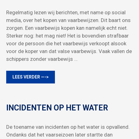
Regelmatig lezen wij berichten, met name op social
media, over het kopen van vaarbewijzen. Dit baart ons
zorgen. Een vaarbewijs kopen kan namelijk echt niet.
Sterker nog: het mag niet! Het is bovendien strafbaar
voor de persoon die het vaarbewijs verkoopt alsook
voor de koper van dat valse vaarbewijs. Vaak vallen de
schippers zonder vaarbewijs …
LEES VERDER —->
INCIDENTEN OP HET WATER
De toename van incidenten op het water is opvallend.
Ondanks dat het vaarseizoen later startte dan