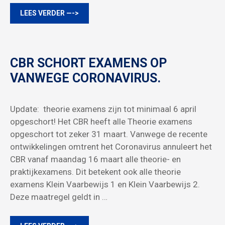
LEES VERDER —->
CBR SCHORT EXAMENS OP
VANWEGE CORONAVIRUS.
Update: theorie examens zijn tot minimaal 6 april
opgeschort! Het CBR heeft alle Theorie examens
opgeschort tot zeker 31 maart. Vanwege de recente
ontwikkelingen omtrent het Coronavirus annuleert het
CBR vanaf maandag 16 maart alle theorie- en
praktijkexamens. Dit betekent ook alle theorie
examens Klein Vaarbewijs 1 en Klein Vaarbewijs 2.
Deze maatregel geldt in …