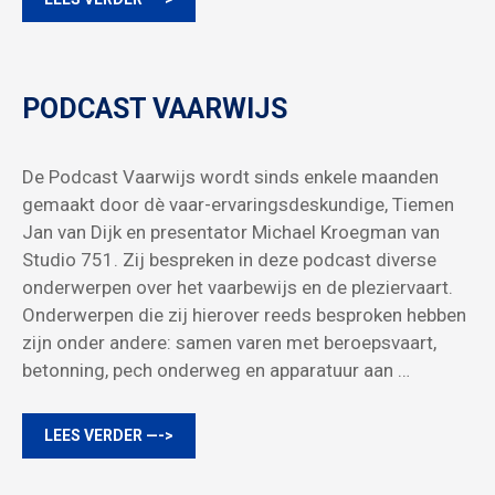
PODCAST VAARWIJS
De Podcast Vaarwijs wordt sinds enkele maanden
gemaakt door dè vaar-ervaringsdeskundige, Tiemen
Jan van Dijk en presentator Michael Kroegman van
Studio 751. Zij bespreken in deze podcast diverse
onderwerpen over het vaarbewijs en de pleziervaart.
Onderwerpen die zij hierover reeds besproken hebben
zijn onder andere: samen varen met beroepsvaart,
betonning, pech onderweg en apparatuur aan …
LEES VERDER —->