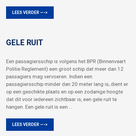
LEES VERDER —->
GELE RUIT
Een passagiersschip is volgens het BPR (Binnenvaart
Politie Reglement) een groot schip dat meer dan 12
passagiers mag vervoeren. Indien een
passagiersschip minder dan 20 meter lang is, dient er
op een geschikte plaats en op een zodanige hoogte
dat dit voor iedereen zichtbaar is, een gele ruit te
hangen. Een gele ruit is een …
LEES VERDER —->