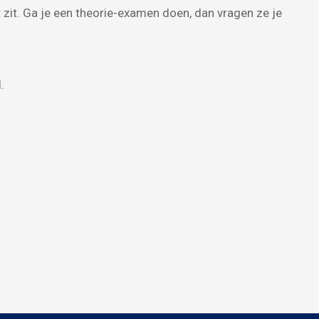
 zit. Ga je een theorie-examen doen, dan vragen ze je
.