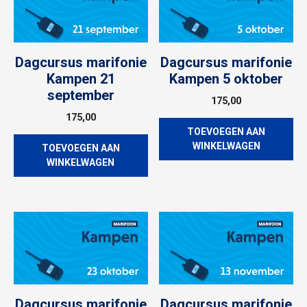
Dagcursus marifonie
Dagcursus marifonie
Kampen 21
Kampen 5 oktober
september
175,00
175,00
TOEVOEGEN AAN
WINKELWAGEN
TOEVOEGEN AAN
WINKELWAGEN
Dagcursus marifonie
Dagcursus marifonie