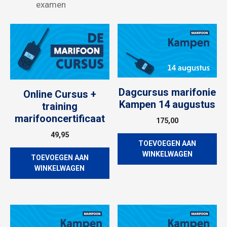
examen
Dagcursus marifonie
Online Cursus +
Kampen 14 augustus
training
marifooncertificaat
175,00
49,95
TOEVOEGEN AAN
WINKELWAGEN
TOEVOEGEN AAN
WINKELWAGEN