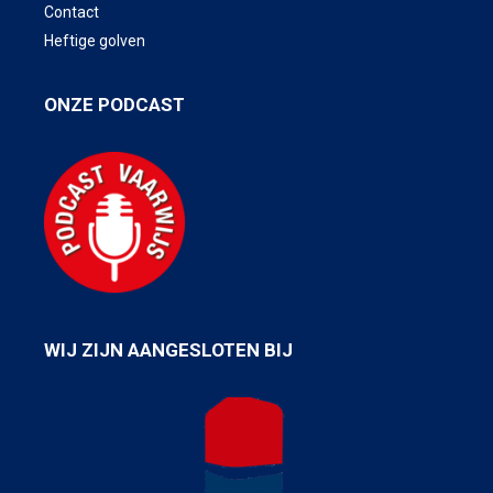
Contact
Heftige golven
ONZE PODCAST
WIJ ZIJN AANGESLOTEN BIJ