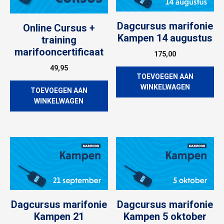
Dagcursus marifonie
Online Cursus +
Kampen 14 augustus
training
marifooncertificaat
175,00
49,95
TOEVOEGEN AAN
WINKELWAGEN
TOEVOEGEN AAN
WINKELWAGEN
Dagcursus marifonie
Dagcursus marifonie
Kampen 21
Kampen 5 oktober