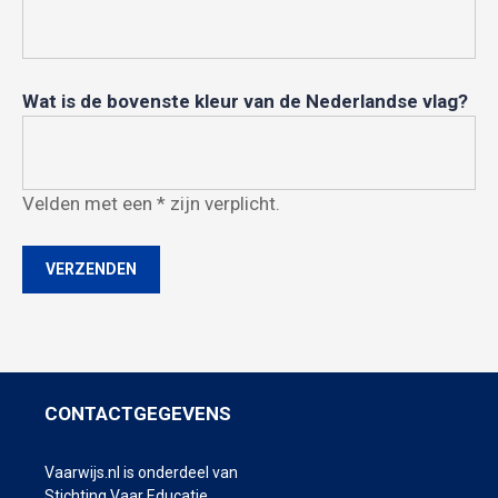
Wat is de bovenste kleur van de Nederlandse vlag?
Velden met een * zijn verplicht.
CONTACTGEGEVENS
Vaarwijs.nl is onderdeel van
Stichting Vaar Educatie