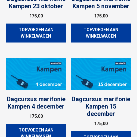
Kampen 23 oktober
Kampen 5 november
175,00
175,00
TOEVOEGEN AAN
TOEVOEGEN AAN
WINKELWAGEN
WINKELWAGEN
Dagcursus marifonie
Dagcursus marifonie
Kampen 4 december
Kampen 15
december
175,00
175,00
TOEVOEGEN AAN
WINKELWAGEN