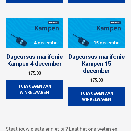
Dagcursus marifonie
Dagcursus marifonie
Kampen 4 december
Kampen 15
december
175,00
175,00
TOEVOEGEN AAN
WINKELWAGEN
TOEVOEGEN AAN
WINKELWAGEN
Staat jouw plaats er niet bij? Laat het ons weten en