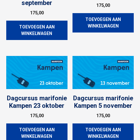
september
175,00
175,00
TOEVOEGEN AAN
WINKELWAGEN
TOEVOEGEN AAN
WINKELWAGEN
Dagcursus marifonie
Dagcursus marifonie
Kampen 23 oktober
Kampen 5 november
175,00
175,00
TOEVOEGEN AAN
TOEVOEGEN AAN
WINKELWAGEN
WINKELWAGEN