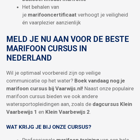
Het behalen van
je
marifooncertificaat
verhoogt je veiligheid
én vaarplezier aanzienlijk
MELD JE NU AAN VOOR DE BESTE
MARIFOON CURSUS IN
NEDERLAND
Wil je optimaal voorbereid zijn op veilige
communicatie op het water?
Boek vandaag nog je
marifoon cursus bij Vaarwijs.nl!
Naast onze populaire
marifoon cursus bieden we ook andere
watersportopleidingen aan, zoals de
dagcursus Klein
Vaarbewijs 1
en
Klein Vaarbewijs 2
.
WAT KRIJG JE BIJ ONZE CURSUS?