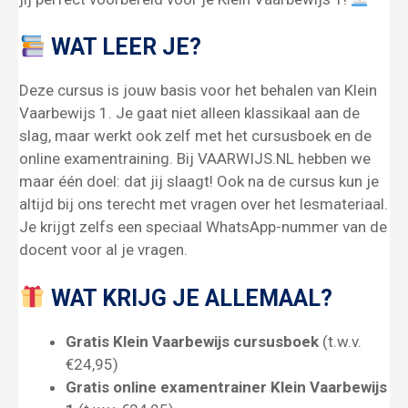
WAT LEER JE?
Deze cursus is jouw basis voor het behalen van Klein
Vaarbewijs 1. Je gaat niet alleen klassikaal aan de
slag, maar werkt ook zelf met het cursusboek en de
online examentraining. Bij VAARWIJS.NL hebben we
maar één doel: dat jij slaagt! Ook na de cursus kun je
altijd bij ons terecht met vragen over het lesmateriaal.
Je krijgt zelfs een speciaal WhatsApp-nummer van de
docent voor al je vragen.
WAT KRIJG JE ALLEMAAL?
Gratis Klein Vaarbewijs cursusboek
(t.w.v.
€24,95)
Gratis online examentrainer Klein Vaarbewijs