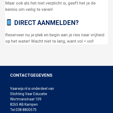
Maar ook als het niet verplicht is, geeft het je de
kennis om veilig te varen!
DIRECT AANMELDEN?
Reserveer nu je plek en begin aan je reis naar vrijheid
op het water! Wacht niet te lang, want vol = vol!
CONTACTGEGEVENS
Vaarwijs.nl is onderdeel van
Stichting Vaar Educatie
Wortmanstraat 109
8265 AB Kampen
Tel.038 8800575