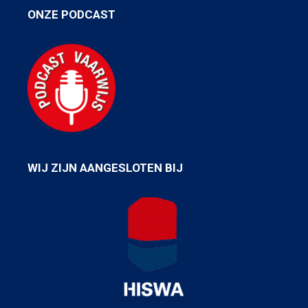
ONZE PODCAST
WIJ ZIJN AANGESLOTEN BIJ