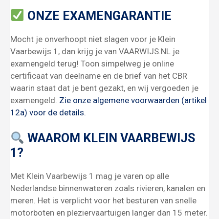
ONZE EXAMENGARANTIE
Mocht je onverhoopt niet slagen voor je Klein
Vaarbewijs 1, dan krijg je van VAARWIJS.NL je
examengeld terug! Toon simpelweg je online
certificaat van deelname en de brief van het CBR
waarin staat dat je bent gezakt, en wij vergoeden je
examengeld.
Zie onze algemene voorwaarden (artikel
12a) voor de details.
WAAROM KLEIN VAARBEWIJS
1?
Met Klein Vaarbewijs 1 mag je varen op alle
Nederlandse binnenwateren zoals rivieren, kanalen en
meren. Het is verplicht voor het besturen van snelle
motorboten en pleziervaartuigen langer dan 15 meter.