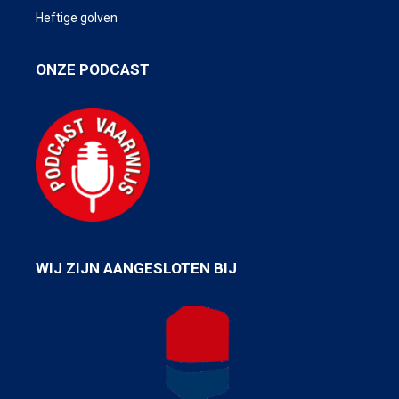
Heftige golven
ONZE PODCAST
WIJ ZIJN AANGESLOTEN BIJ