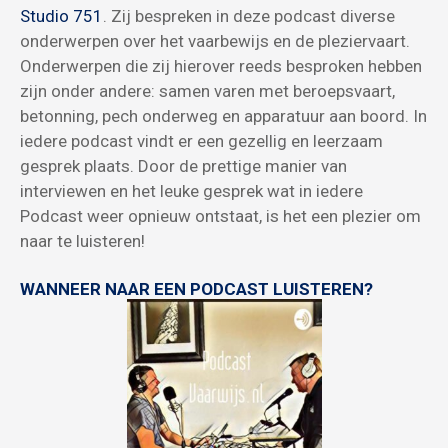
Studio 751
. Zij bespreken in deze podcast diverse
onderwerpen over het vaarbewijs en de pleziervaart.
Onderwerpen die zij hierover reeds besproken hebben
zijn onder andere: samen varen met beroepsvaart,
betonning, pech onderweg en apparatuur aan boord. In
iedere podcast vindt er een gezellig en leerzaam
gesprek plaats. Door de prettige manier van
interviewen en het leuke gesprek wat in iedere
Podcast weer opnieuw ontstaat, is het een plezier om
naar te luisteren!
WANNEER NAAR EEN PODCAST LUISTEREN?