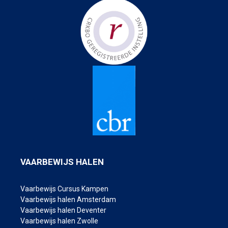
VAARBEWIJS HALEN
Vaarbewijs Cursus Kampen
Vaarbewijs halen Amsterdam
Vaarbewijs halen Deventer
Vaarbewijs halen Zwolle