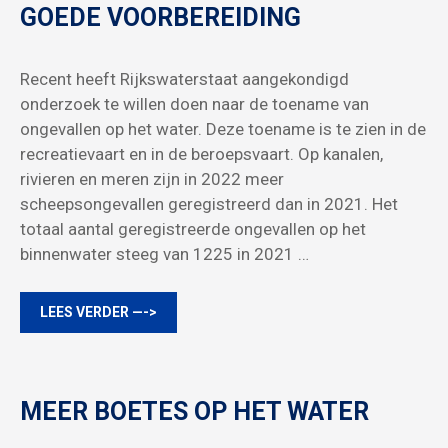
GOEDE VOORBEREIDING
Recent heeft Rijkswaterstaat aangekondigd
onderzoek te willen doen naar de toename van
ongevallen op het water. Deze toename is te zien in de
recreatievaart en in de beroepsvaart. Op kanalen,
rivieren en meren zijn in 2022 meer
scheepsongevallen geregistreerd dan in 2021. Het
totaal aantal geregistreerde ongevallen op het
binnenwater steeg van 1225 in 2021 …
LEES VERDER —->
MEER BOETES OP HET WATER