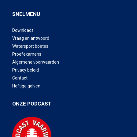
SNELMENU
Downloads
Vraag en antwoord
Watersport boetes
Proefexamens
Algemene voorwaarden
Privacy beleid
Contact
Heftige golven
ONZE PODCAST