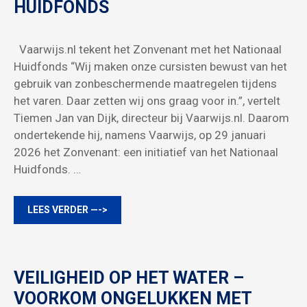
HUIDFONDS
Vaarwijs.nl tekent het Zonvenant met het Nationaal
Huidfonds “Wij maken onze cursisten bewust van het
gebruik van zonbeschermende maatregelen tijdens
het varen. Daar zetten wij ons graag voor in.”, vertelt
Tiemen Jan van Dijk, directeur bij Vaarwijs.nl. Daarom
ondertekende hij, namens Vaarwijs, op 29 januari
2026 het Zonvenant: een initiatief van het Nationaal
Huidfonds. …
LEES VERDER —->
VEILIGHEID OP HET WATER –
VOORKOM ONGELUKKEN MET