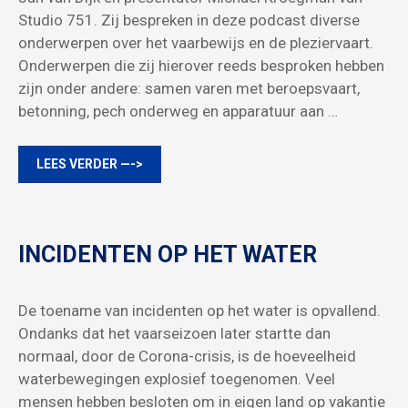
Studio 751. Zij bespreken in deze podcast diverse
onderwerpen over het vaarbewijs en de pleziervaart.
Onderwerpen die zij hierover reeds besproken hebben
zijn onder andere: samen varen met beroepsvaart,
betonning, pech onderweg en apparatuur aan …
LEES VERDER —->
INCIDENTEN OP HET WATER
De toename van incidenten op het water is opvallend.
Ondanks dat het vaarseizoen later startte dan
normaal, door de Corona-crisis, is de hoeveelheid
waterbewegingen explosief toegenomen. Veel
mensen hebben besloten om in eigen land op vakantie