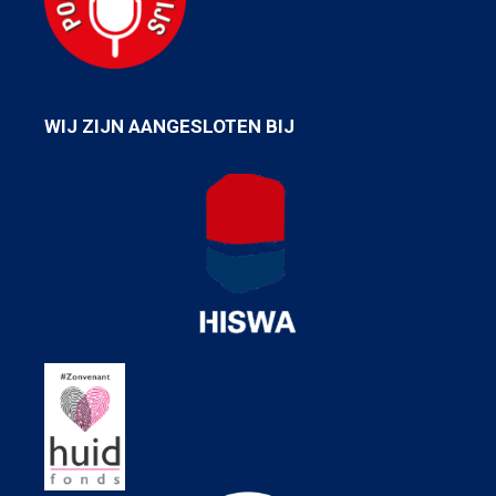
WIJ ZIJN AANGESLOTEN BIJ