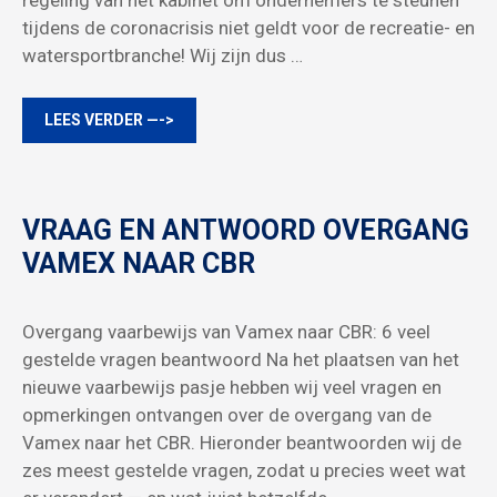
tijdens de coronacrisis niet geldt voor de recreatie- en
watersportbranche! Wij zijn dus …
LEES VERDER —->
VRAAG EN ANTWOORD OVERGANG
VAMEX NAAR CBR
Overgang vaarbewijs van Vamex naar CBR: 6 veel
gestelde vragen beantwoord Na het plaatsen van het
nieuwe vaarbewijs pasje hebben wij veel vragen en
opmerkingen ontvangen over de overgang van de
Vamex naar het CBR. Hieronder beantwoorden wij de
zes meest gestelde vragen, zodat u precies weet wat