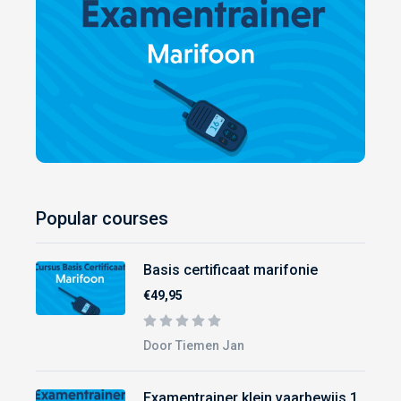
Popular courses
Basis certificaat marifonie
€49,95
Door Tiemen Jan
Examentrainer klein vaarbewijs 1