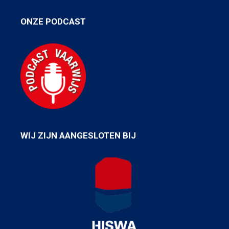
ONZE PODCAST
WIJ ZIJN AANGESLOTEN BIJ