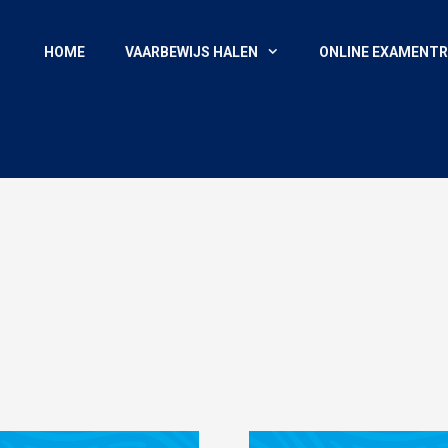
HOME
VAARBEWIJS HALEN
ONLINE EXAMENTR