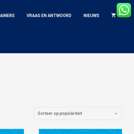
AINERS
VRAAG EN ANTWOORD
NIEUWS