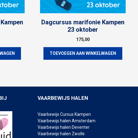
e Kampen
Dagcursus marifonie Kampen
23 oktober
175,00
LWAGEN
TOEVOEGEN AAN WINKELWAGEN
BIJ
VAARBEWIJS HALEN
Vaarbewijs Cursus Kampen
Vaarbewijs halen Amsterdam
Vaarbewijs halen Deventer
Vaarbewijs halen Zwolle