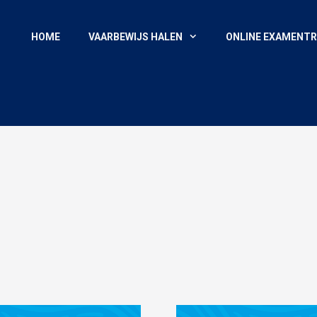
HOME
VAARBEWIJS HALEN
ONLINE EXAMENTR