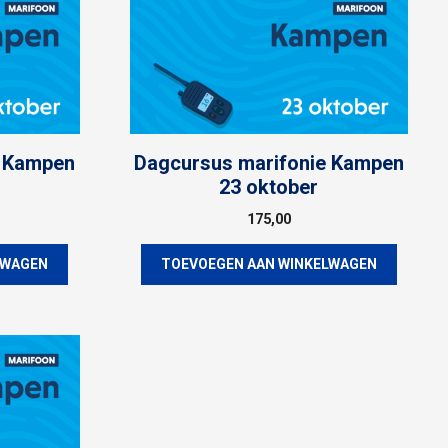
e Kampen
Dagcursus marifonie Kampen
23 oktober
175,00
LWAGEN
TOEVOEGEN AAN WINKELWAGEN