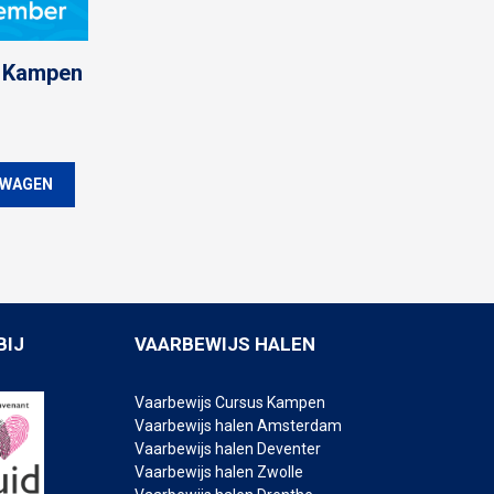
e Kampen
LWAGEN
BIJ
VAARBEWIJS HALEN
Vaarbewijs Cursus Kampen
Vaarbewijs halen Amsterdam
Vaarbewijs halen Deventer
Vaarbewijs halen Zwolle