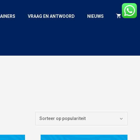
AINERS
VRAAG EN ANTWOORD
NIEUWS