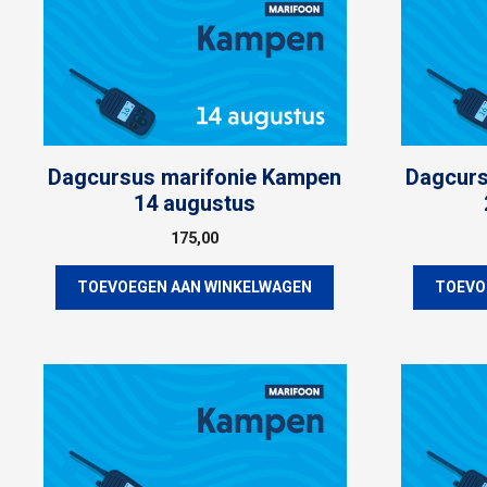
Dagcursus marifonie Kampen
Dagcurs
14 augustus
175,00
TOEVOEGEN AAN WINKELWAGEN
TOEVO