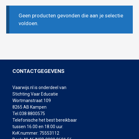
Geen producten gevonden die aan je selectie
voldoen.
CONTACTGEGEVENS
Vaarwijs.nl is onderdeel van
Stichting Vaar Educatie
Wortmanstraat 109
8265 AB Kampen
Tel.038 8800575
Telefonische het best bereikbaar
tussen 16.00 en 18.00 uur.
KvK nummer: 75553112