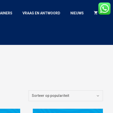
AINERS
VRAAG EN ANTWOORD
NIEUWS