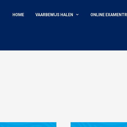
HOME
VAARBEWIJS HALEN
ONLINE EXAMENTR