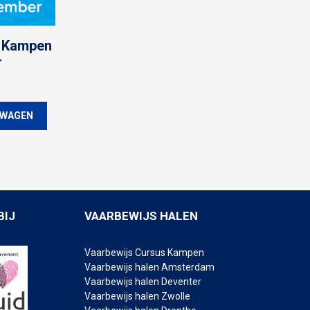
e Kampen
r
LWAGEN
BIJ
VAARBEWIJS HALEN
Vaarbewijs Cursus Kampen
Vaarbewijs halen Amsterdam
Vaarbewijs halen Deventer
Vaarbewijs halen Zwolle