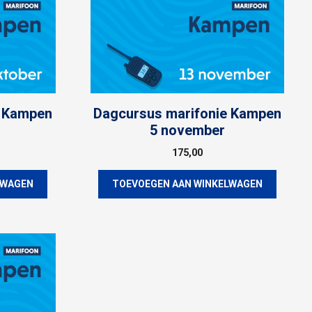
e Kampen
Dagcursus marifonie Kampen
5 november
175,00
LWAGEN
TOEVOEGEN AAN WINKELWAGEN