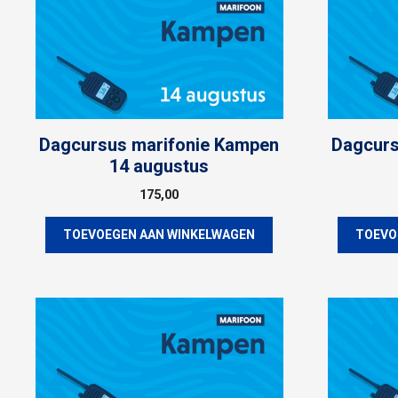
Dagcursus marifonie Kampen
Dagcurs
14 augustus
175,00
TOEVOEGEN AAN WINKELWAGEN
TOEVO