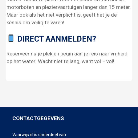
motorboten en pleziervaartuigen langer dan 15 meter.
Maar ook als het niet verplicht is, geeft het je de
kennis om veilig te varen!
DIRECT AANMELDEN?
Reserveer nu je plek en begin aan je reis naar vrijheid
op het water! Wacht niet te lang, want vol = vol!
CONTACTGEGEVENS
Vaarwijs.nl is onderdeel van