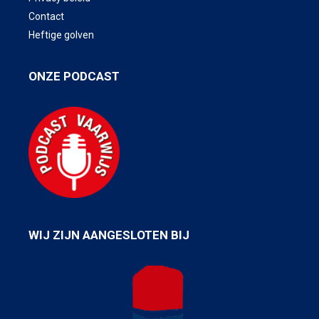
Contact
Heftige golven
ONZE PODCAST
WIJ ZIJN AANGESLOTEN BIJ