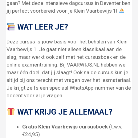
gaan? Met deze intensieve dagcursus in Deventer ben
jij perfect voorbereid voor je Klein Vaarbewijs 1!
WAT LEER JE?
Deze cursus is jouw basis voor het behalen van Klein
Vaarbewijs 1. Je gaat niet alleen klassikaal aan de
slag, maar werkt ook zelf met het cursusboek en de
online examentraining. Bij VAARWIJS.NL hebben we
maar één doel: dat jij slaagt! Ook na de cursus kun je
altijd bij ons terecht met vragen over het lesmateriaal.
Je krijgt zelfs een speciaal WhatsApp-nummer van de
docent voor al je vragen.
WAT KRIJG JE ALLEMAAL?
Gratis Klein Vaarbewijs cursusboek
(t.w.v.
€24,95)