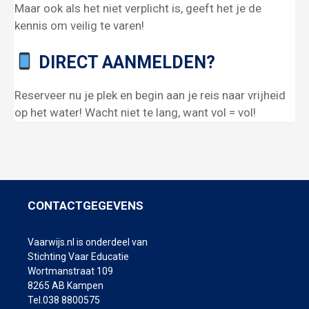
Maar ook als het niet verplicht is, geeft het je de
kennis om veilig te varen!
DIRECT AANMELDEN?
Reserveer nu je plek en begin aan je reis naar vrijheid
op het water! Wacht niet te lang, want vol = vol!
CONTACTGEGEVENS
Vaarwijs.nl is onderdeel van
Stichting Vaar Educatie
Wortmanstraat 109
8265 AB Kampen
Tel.038 8800575