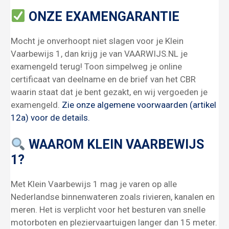
ONZE EXAMENGARANTIE
Mocht je onverhoopt niet slagen voor je Klein
Vaarbewijs 1, dan krijg je van VAARWIJS.NL je
examengeld terug! Toon simpelweg je online
certificaat van deelname en de brief van het CBR
waarin staat dat je bent gezakt, en wij vergoeden je
examengeld.
Zie onze algemene voorwaarden (artikel
12a) voor de details.
WAAROM KLEIN VAARBEWIJS
1?
Met Klein Vaarbewijs 1 mag je varen op alle
Nederlandse binnenwateren zoals rivieren, kanalen en
meren. Het is verplicht voor het besturen van snelle
motorboten en pleziervaartuigen langer dan 15 meter.