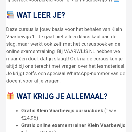
WAT LEER JE?
Deze cursus is jouw basis voor het behalen van Klein
Vaarbewijs 1. Je gaat niet alleen klassikaal aan de
slag, maar werkt ook zelf met het cursusboek en de
online examentraining. Bij VAARWIJS.NL hebben we
maar één doel: dat jij slaagt! Ook na de cursus kun je
altijd bij ons terecht met vragen over het lesmateriaal.
Je krijgt zelfs een speciaal WhatsApp-nummer van de
docent voor al je vragen.
WAT KRIJG JE ALLEMAAL?
Gratis Klein Vaarbewijs cursusboek
(t.w.v.
€24,95)
Gratis online examentrainer Klein Vaarbewijs