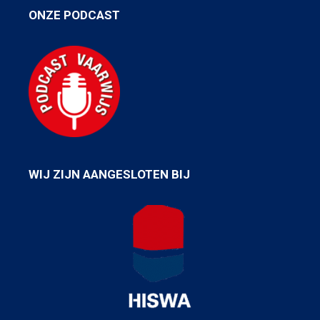
ONZE PODCAST
WIJ ZIJN AANGESLOTEN BIJ