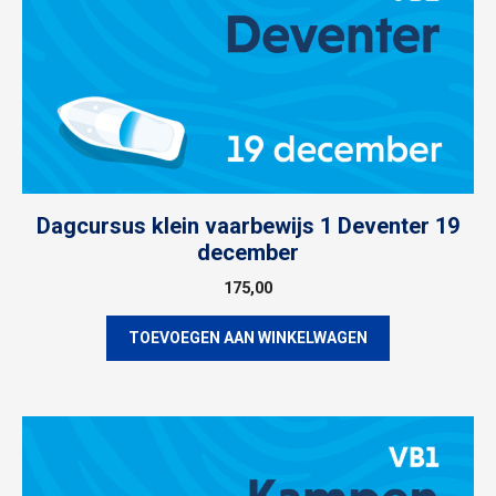
Dagcursus klein vaarbewijs 1 Deventer 19
december
175,00
TOEVOEGEN AAN WINKELWAGEN