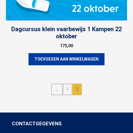
Dagcursus klein vaarbewijs 1 Kampen 22
oktober
175,00
TOEVOEGEN AAN WINKELWAGEN
←
1
2
CONTACTGEGEVENS