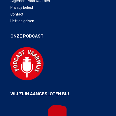
Algemene voorwaarden
Privacy beleid
Contact
Heftige golven
ONZE PODCAST
WIJ ZIJN AANGESLOTEN BIJ