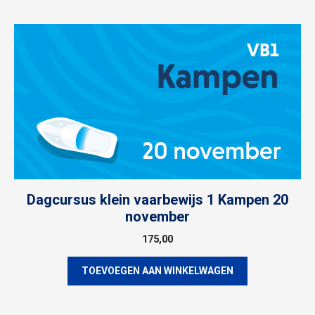
op
populariteit
Dagcursus klein vaarbewijs 1 Kampen 20
november
175,00
TOEVOEGEN AAN WINKELWAGEN