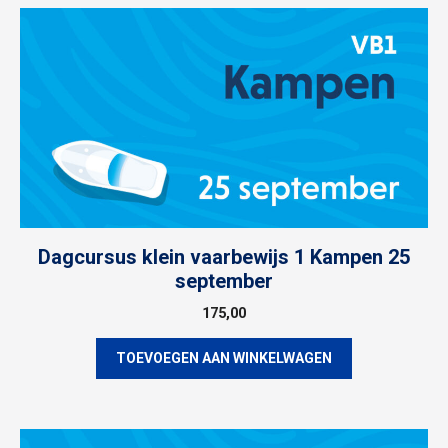
Dagcursus klein vaarbewijs 1 Kampen 25
september
175,00
TOEVOEGEN AAN WINKELWAGEN