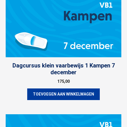
Dagcursus klein vaarbewijs 1 Kampen 7
december
175,00
TOEVOEGEN AAN WINKELWAGEN