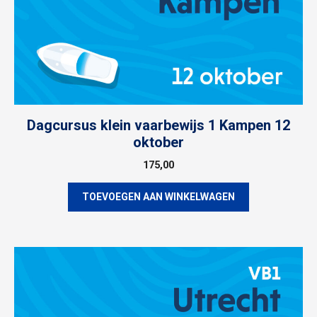
Dagcursus klein vaarbewijs 1 Kampen 12
oktober
175,00
TOEVOEGEN AAN WINKELWAGEN