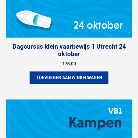
Dagcursus klein vaarbewijs 1 Utrecht 24
oktober
175,00
TOEVOEGEN AAN WINKELWAGEN