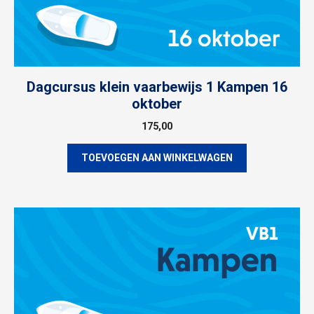
Dagcursus klein vaarbewijs 1 Kampen 16
oktober
175,00
TOEVOEGEN AAN WINKELWAGEN