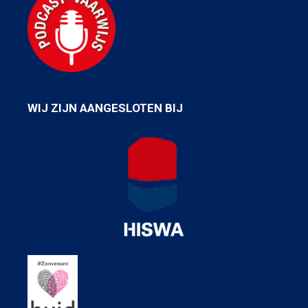
WIJ ZIJN AANGESLOTEN BIJ