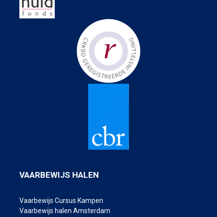
VAARBEWIJS HALEN
Vaarbewijs Cursus Kampen
Vaarbewijs halen Amsterdam