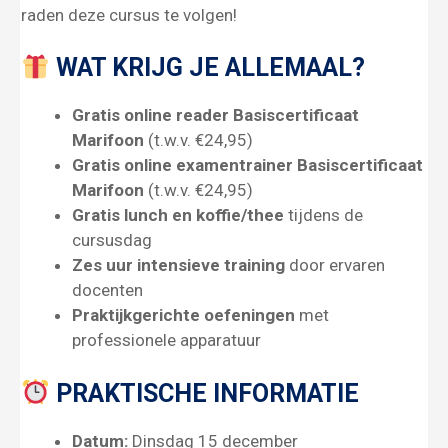
raden deze cursus te volgen!
WAT KRIJG JE ALLEMAAL?
Gratis online reader Basiscertificaat
Marifoon
(t.w.v. €24,95)
Gratis online examentrainer Basiscertificaat
Marifoon
(t.w.v. €24,95)
Gratis lunch en koffie/thee
tijdens de
cursusdag
Zes uur intensieve training
door ervaren
docenten
Praktijkgerichte oefeningen
met
professionele apparatuur
PRAKTISCHE INFORMATIE
Datum:
Dinsdag 15 december