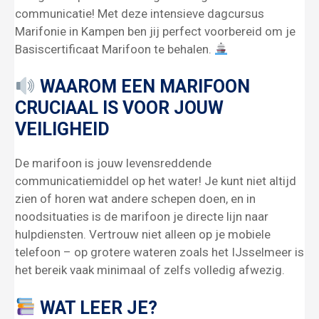
communicatie! Met deze intensieve dagcursus
Marifonie in Kampen ben jij perfect voorbereid om je
Basiscertificaat Marifoon te behalen.
WAAROM EEN MARIFOON
CRUCIAAL IS VOOR JOUW
VEILIGHEID
De marifoon is jouw levensreddende
communicatiemiddel op het water! Je kunt niet altijd
zien of horen wat andere schepen doen, en in
noodsituaties is de marifoon je directe lijn naar
hulpdiensten. Vertrouw niet alleen op je mobiele
telefoon – op grotere wateren zoals het IJsselmeer is
het bereik vaak minimaal of zelfs volledig afwezig.
WAT LEER JE?