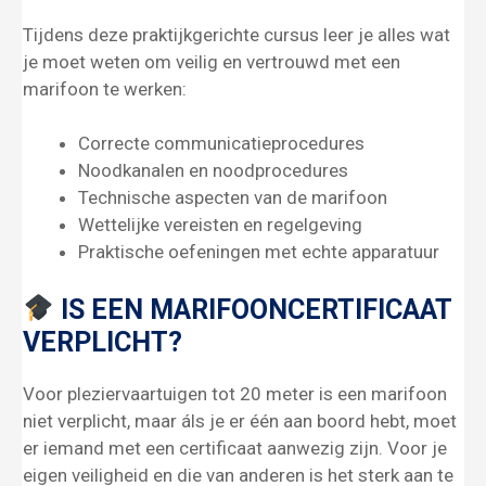
Tijdens deze praktijkgerichte cursus leer je alles wat
je moet weten om veilig en vertrouwd met een
marifoon te werken:
Correcte communicatieprocedures
Noodkanalen en noodprocedures
Technische aspecten van de marifoon
Wettelijke vereisten en regelgeving
Praktische oefeningen met echte apparatuur
IS EEN MARIFOONCERTIFICAAT
VERPLICHT?
Voor pleziervaartuigen tot 20 meter is een marifoon
niet verplicht, maar áls je er één aan boord hebt, moet
er iemand met een certificaat aanwezig zijn. Voor je
eigen veiligheid en die van anderen is het sterk aan te