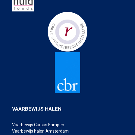
VAARBEWIJS HALEN
Vaarbewijs Cursus Kampen
Vaarbewijs halen Amsterdam