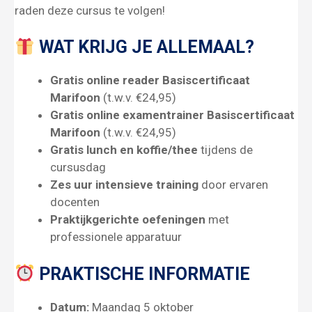
raden deze cursus te volgen!
WAT KRIJG JE ALLEMAAL?
Gratis online reader Basiscertificaat
Marifoon
(t.w.v. €24,95)
Gratis online examentrainer Basiscertificaat
Marifoon
(t.w.v. €24,95)
Gratis lunch en koffie/thee
tijdens de
cursusdag
Zes uur intensieve training
door ervaren
docenten
Praktijkgerichte oefeningen
met
professionele apparatuur
PRAKTISCHE INFORMATIE
Datum:
Maandag 5 oktober