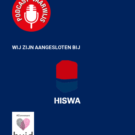
WIJ ZIJN AANGESLOTEN BIJ