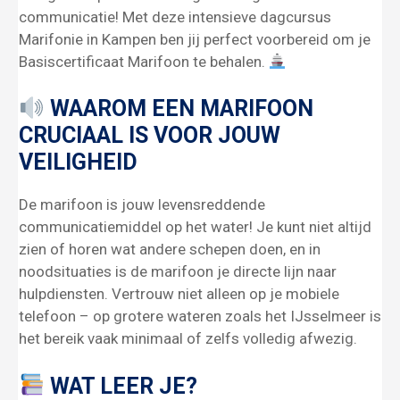
communicatie! Met deze intensieve dagcursus
Marifonie in Kampen ben jij perfect voorbereid om je
Basiscertificaat Marifoon te behalen.
WAAROM EEN MARIFOON
CRUCIAAL IS VOOR JOUW
VEILIGHEID
De marifoon is jouw levensreddende
communicatiemiddel op het water! Je kunt niet altijd
zien of horen wat andere schepen doen, en in
noodsituaties is de marifoon je directe lijn naar
hulpdiensten. Vertrouw niet alleen op je mobiele
telefoon – op grotere wateren zoals het IJsselmeer is
het bereik vaak minimaal of zelfs volledig afwezig.
WAT LEER JE?