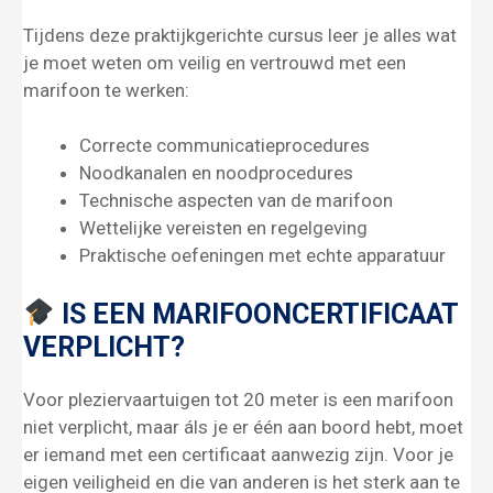
Tijdens deze praktijkgerichte cursus leer je alles wat
je moet weten om veilig en vertrouwd met een
marifoon te werken:
Correcte communicatieprocedures
Noodkanalen en noodprocedures
Technische aspecten van de marifoon
Wettelijke vereisten en regelgeving
Praktische oefeningen met echte apparatuur
IS EEN MARIFOONCERTIFICAAT
VERPLICHT?
Voor pleziervaartuigen tot 20 meter is een marifoon
niet verplicht, maar áls je er één aan boord hebt, moet
er iemand met een certificaat aanwezig zijn. Voor je
eigen veiligheid en die van anderen is het sterk aan te